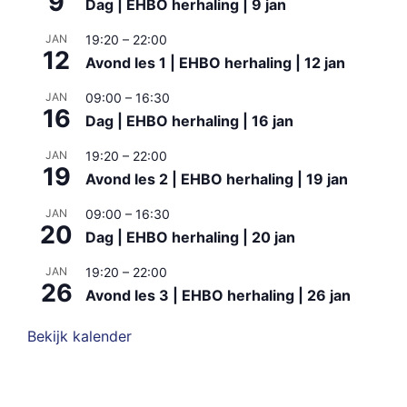
9
Dag | EHBO herhaling | 9 jan
JAN
19:20
–
22:00
12
Avond les 1 | EHBO herhaling | 12 jan
JAN
09:00
–
16:30
16
Dag | EHBO herhaling | 16 jan
JAN
19:20
–
22:00
19
Avond les 2 | EHBO herhaling | 19 jan
JAN
09:00
–
16:30
20
Dag | EHBO herhaling | 20 jan
JAN
19:20
–
22:00
26
Avond les 3 | EHBO herhaling | 26 jan
Bekijk kalender